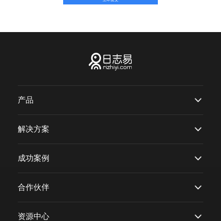
产品
解决方案
成功案例
合作伙伴
资源中心