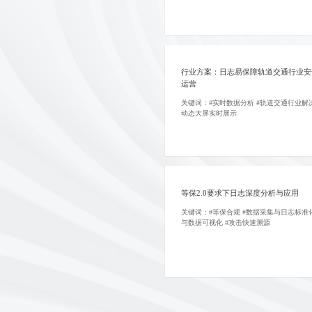
行业方案：日志易保障轨道交通行业安
运营
关键词：#实时数据分析 #轨道交通行业解决
动态大屏实时展示
等保2.0要求下日志深度分析与应用
关键词：#等保合规 #数据采集与日志标准化
与数据可视化 #攻击快速溯源