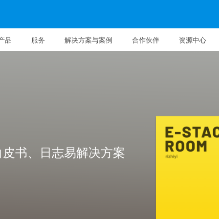
产品
服务
解决方案与案例
合作伙伴
资源中心
白皮书、日志易解决方案