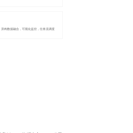
，异构数据融合，可视化监控，任务流调度