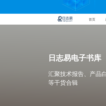
首页
日志易电子书库
汇聚技术报告、产品
等干货合辑