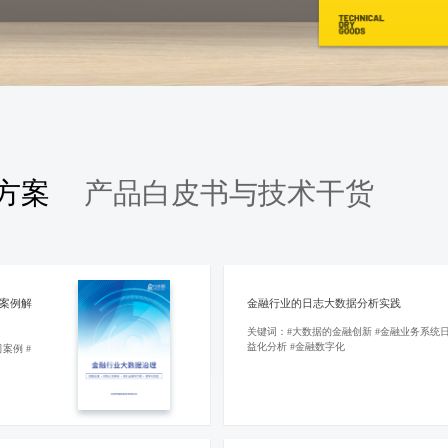
方案
产品白皮书与技术干货
案例解
金融行业的日志大数据分析实践
关键词：#大数据的金融创新 #金融业务系统
益化分析 #金融数字化
案例 #