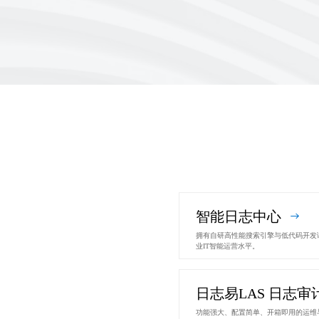
智能日志中心
拥有自研高性能搜索引擎与低代码开发语
业IT智能运营水平。
日志易LAS 日志审
功能强大、配置简单、开箱即用的运维