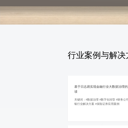
行业案例与解决
基于日志易实现金融行业大数据治理的
读
关键词：#数据治理 #数字化转型 #财务公司
银行业解决方案 #保险证券应用案例